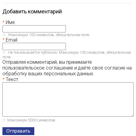
Добавить комментарий
Имя
Максимум 100 символов, обязательное поле.
Email
Не показывается публично. Максимум 100 символов, обязательное
поле.
Отправляя комментарий, вы принимаете
пользовательское соглашение и даёте своё согласие на
обработку ваших персональных данных.
Текст
Максимум 5000 символов.
Отправить