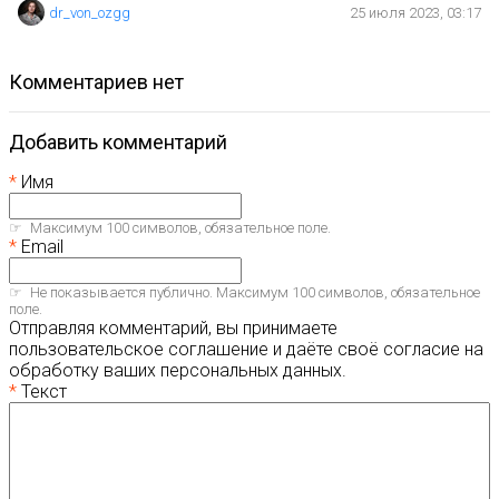
dr_von_ozgg
25 июля 2023, 03:17
комментариев нет
Добавить комментарий
Имя
Максимум 100 символов, обязательное поле.
Email
Не показывается публично. Максимум 100 символов, обязательное
поле.
Отправляя комментарий, вы принимаете
пользовательское соглашение и даёте своё согласие на
обработку ваших персональных данных.
Текст