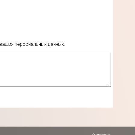
 ваших персональных данных.
О проекте