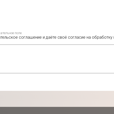
ательное поле.
ательское соглашение и даёте своё согласие на обработку