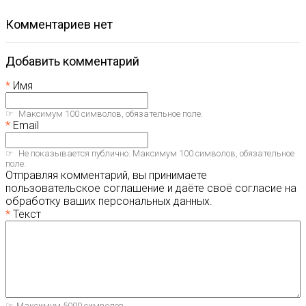
комментариев нет
Добавить комментарий
Имя
Максимум 100 символов, обязательное поле.
Email
Не показывается публично. Максимум 100 символов, обязательное
поле.
Отправляя комментарий, вы принимаете
пользовательское соглашение и даёте своё согласие на
обработку ваших персональных данных.
Текст
Максимум 5000 символов.