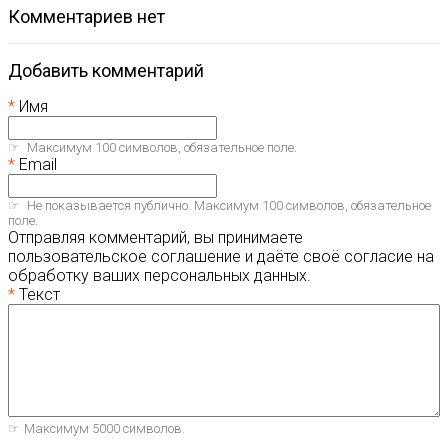
комментариев нет
Добавить комментарий
Имя
Максимум 100 символов, обязательное поле.
Email
Не показывается публично. Максимум 100 символов, обязательное
поле.
Отправляя комментарий, вы принимаете
пользовательское соглашение и даёте своё согласие на
обработку ваших персональных данных.
Текст
Максимум 5000 символов.