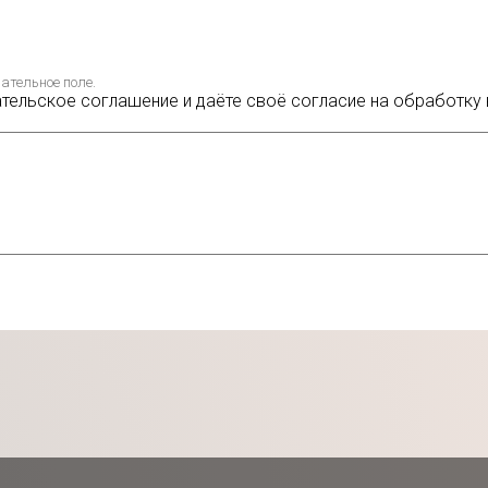
ательное поле.
ательское соглашение и даёте своё согласие на обработку