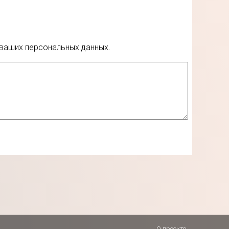
 ваших персональных данных.
О проекте