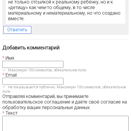
не только отсылкой к реальному ребёнку, но и к
«детищу» как чем-то общему, в то числе
материальному и нематериальному, но что создано
вместе.
Ответить
Добавить комментарий
Имя
Максимум 100 символов, обязательное поле.
Email
Не показывается публично. Максимум 100 символов, обязательное
поле.
Отправляя комментарий, вы принимаете
пользовательское соглашение и даёте своё согласие на
обработку ваших персональных данных.
Текст