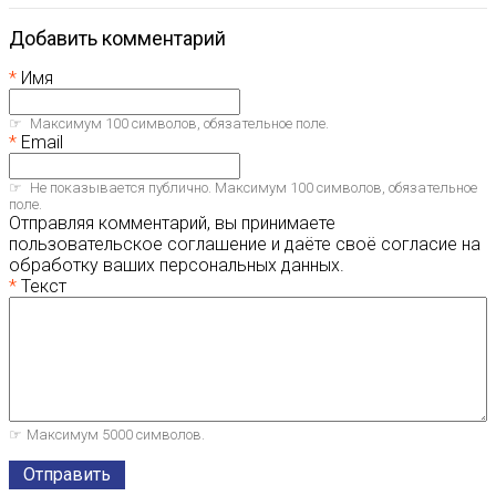
Добавить комментарий
Имя
Максимум 100 символов, обязательное поле.
Email
Не показывается публично. Максимум 100 символов, обязательное
поле.
Отправляя комментарий, вы принимаете
пользовательское соглашение и даёте своё согласие на
обработку ваших персональных данных.
Текст
Максимум 5000 символов.
Отправить