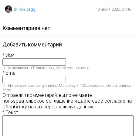
dr_von_ozgg
13 июня 2026, 01:46
комментариев нет
Добавить комментарий
Имя
Максимум 100 символов, обязательное поле.
Email
Не показывается публично. Максимум 100 символов, обязательное
поле.
Отправляя комментарий, вы принимаете
пользовательское соглашение и даёте своё согласие на
обработку ваших персональных данных.
Текст