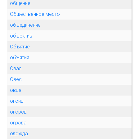
общение
Общественное место
объединение
объектив
Объятие
объятия
Овал
Овес
овца
огонь
огород
ограда
одежда