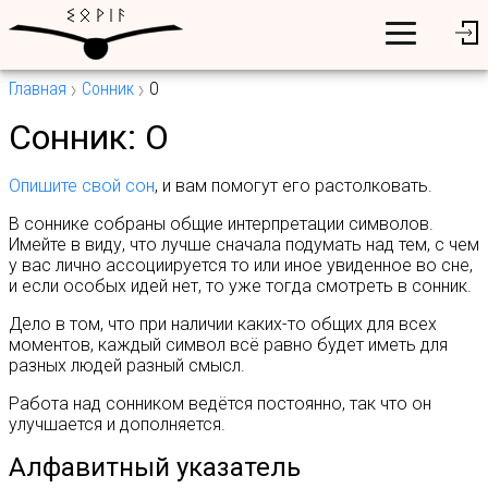
Главная
Сонник
О
Сонник: О
Опишите свой сон
, и вам помогут его растолковать.
В соннике собраны общие интерпретации символов.
Имейте в виду, что лучше сначала подумать над тем, с чем
у вас лично ассоциируется то или иное увиденное во сне,
и если особых идей нет, то уже тогда смотреть в сонник.
Дело в том, что при наличии каких-то общих для всех
моментов, каждый символ всё равно будет иметь для
разных людей разный смысл.
Работа над сонником ведётся постоянно, так что он
улучшается и дополняется.
Алфавитный указатель